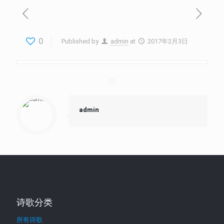
0
Published by
admin
at
2017年2月3日
admin
诗歌分类
所有诗歌