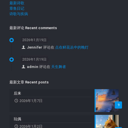
最新诗歌
章鱼日记
诗歌与疾病
最新评论 Recent comments
2026年1月19日
Jennifer
评论在
点在鲜花丛中的晚灯
2026年1月19日
admin
评论在
天生舞者
最新文章 Recent posts
后来
2026年1月7日
9
玩偶
2026年1月2日