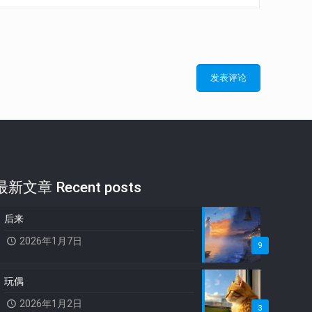
最新文章 Recent posts
后来
2026年1月7日
9
玩偶
2026年1月2日
3