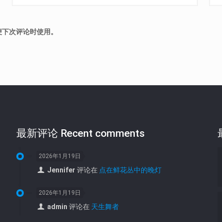
便下次评论时使用。
最新评论 Recent comments
2026年1月19日
Jennifer
评论在
点在鲜花丛中的晚灯
2026年1月19日
admin
评论在
天生舞者