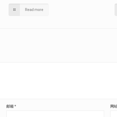
Read more
邮箱
*
网