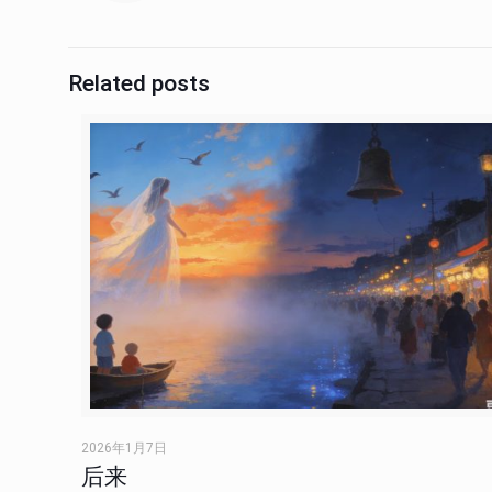
Related posts
2026年1月7日
后来