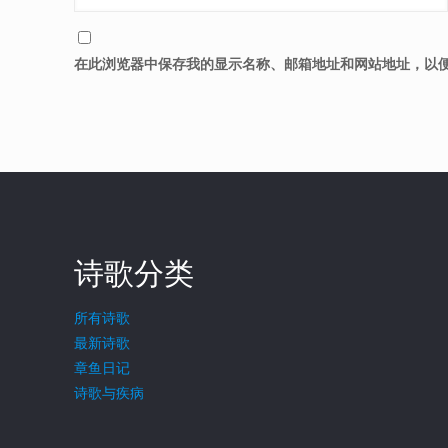
在此浏览器中保存我的显示名称、邮箱地址和网站地址，以
诗歌分类
所有诗歌
最新诗歌
章鱼日记
诗歌与疾病