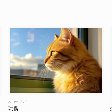
2026年1月2日
2
玩偶