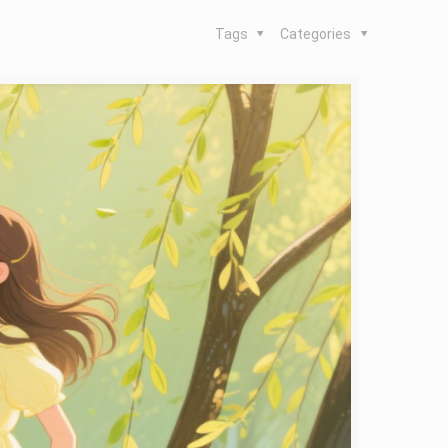
Tags
Categories