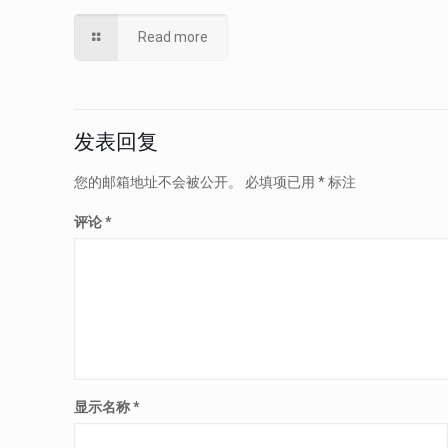
Read more
发表回复
您的邮箱地址不会被公开。
必填项已用
*
标注
评论
*
显示名称
*