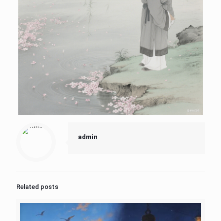
admin
Related posts