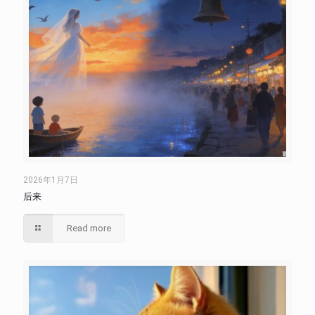
2026年1月7日
后来
Read more