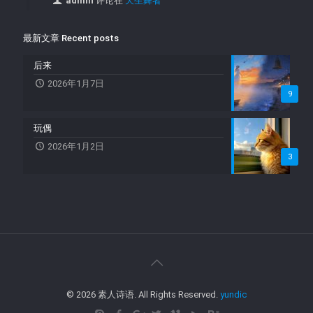
admin
评论在
天生舞者
最新文章 Recent posts
后来
2026年1月7日
9
玩偶
2026年1月2日
3
© 2026 素人诗语. All Rights Reserved.
yundic