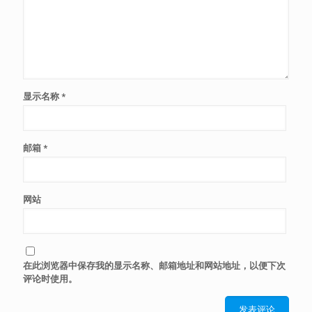
显示名称
*
邮箱
*
网站
在此浏览器中保存我的显示名称、邮箱地址和网站地址，以便下次
评论时使用。