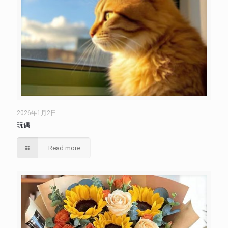
2026年1月2日
玩偶
Read more