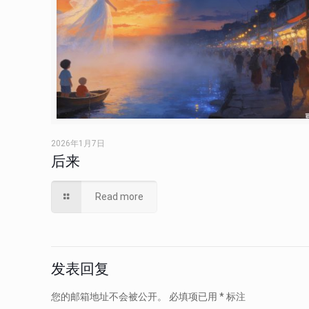
2026年1月7日
后来
Read more
发表回复
您的邮箱地址不会被公开。
必填项已用
*
标注