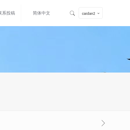
联系投稿
简体中文
caidan2