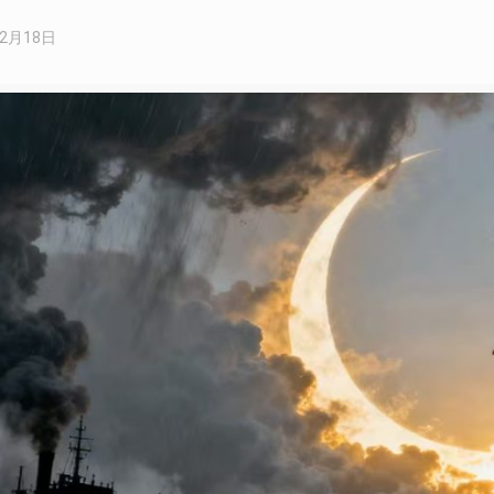
12月18日