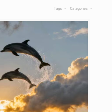
Tags
Categories