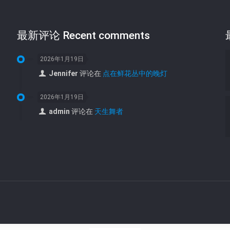
最新评论 Recent comments
2026年1月19日
Jennifer
评论在
点在鲜花丛中的晚灯
2026年1月19日
admin
评论在
天生舞者