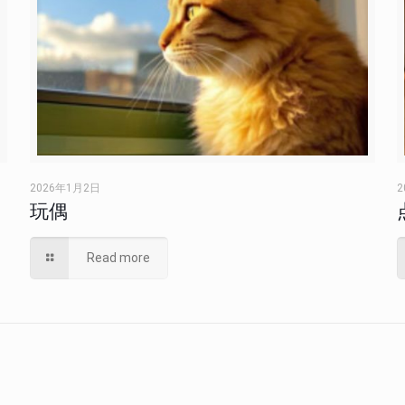
2026年1月2日
2
玩偶
Read more