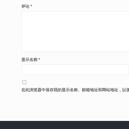
评论
*
显示名称
*
在此浏览器中保存我的显示名称、邮箱地址和网站地址，以