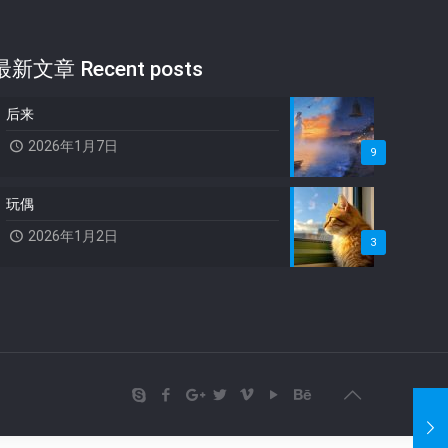
最新文章 Recent posts
后来
2026年1月7日
9
玩偶
2026年1月2日
3